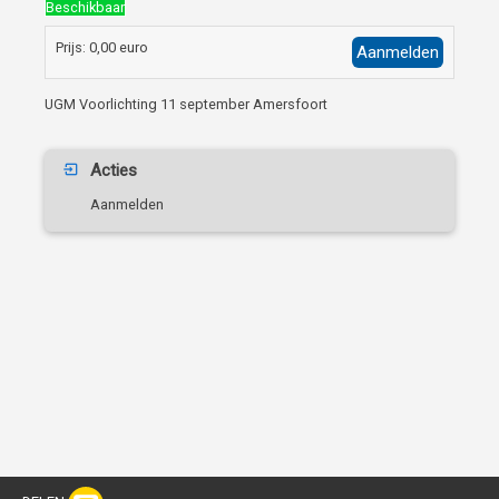
Beschikbaar
Prijs: 0,00 euro
Aanmelden
UGM Voorlichting 11 september Amersfoort
Acties
Aanmelden